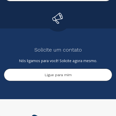
Solicite um contato
Nós ligamos para você! Solicite agora mesmo.
Ligue para mim