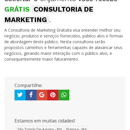
GRÁTIS
CONSULTORIA DE
MARKETING
.
A Consultoria de Marketing Gratuita visa entender melhor seu
negócio, produtos e serviços fornecidos, público alvo e formas
de abordagem deste público. Nesta consultoria serão
propostos caminhos e ferramentas capazes de alavancar seus
negócios, gerando maior interação com o público alvo, e
consequentemente maior faturamento.
Compartilhe:
Estamos em muitas cidades!
São Tomás De Aquino - Mg
Planura - Mg