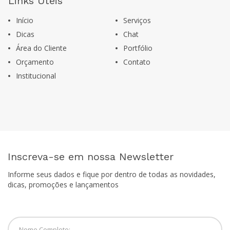
Links Úteis
Início
Serviços
Dicas
Chat
Área do Cliente
Portfólio
Orçamento
Contato
Institucional
Inscreva-se em nossa Newsletter
Informe seus dados e fique por dentro de todas as novidades,
dicas, promoções e lançamentos