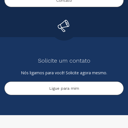
Contato
Solicite um contato
Nós ligamos para você! Solicite agora mesmo.
Ligue para mim