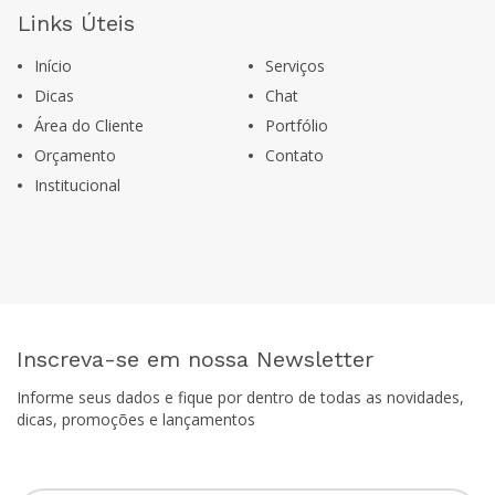
Links Úteis
Início
Serviços
Dicas
Chat
Área do Cliente
Portfólio
Orçamento
Contato
Institucional
Inscreva-se em nossa Newsletter
Informe seus dados e fique por dentro de todas as novidades,
dicas, promoções e lançamentos