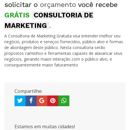
solicitar o
orçamento
você recebe
GRÁTIS
CONSULTORIA DE
MARKETING
.
A Consultoria de Marketing Gratuita visa entender melhor seu
negócio, produtos e serviços fornecidos, público alvo e formas
de abordagem deste público. Nesta consultoria serão
propostos caminhos e ferramentas capazes de alavancar seus
negócios, gerando maior interação com o público alvo, e
consequentemente maior faturamento.
Compartilhe:
Estamos em muitas cidades!