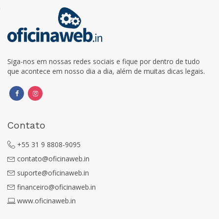
Siga-nos em nossas redes sociais e fique por dentro de tudo
que acontece em nosso dia a dia, além de muitas dicas legais.
Contato
+55 31 9 8808-9095
contato@oficinaweb.in
suporte@oficinaweb.in
financeiro@oficinaweb.in
www.oficinaweb.in