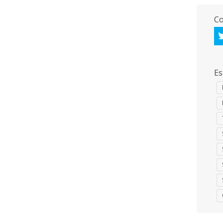
Co
Es