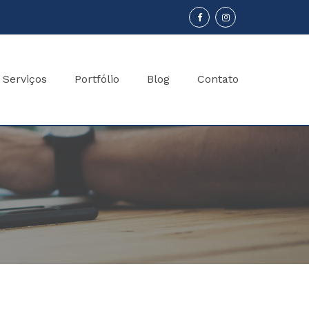
Serviços
Portfólio
Blog
Contato