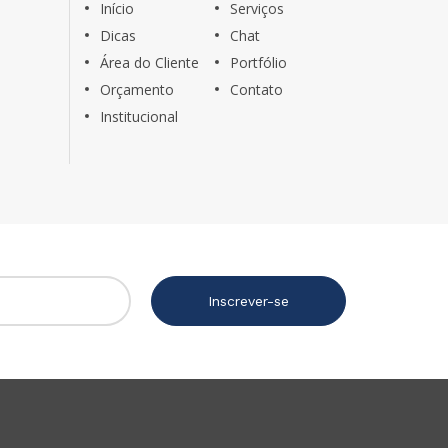
Início
Serviços
Dicas
Chat
Área do Cliente
Portfólio
Orçamento
Contato
Institucional
Inscrever-se