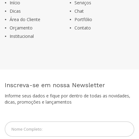
Início
Serviços
Dicas
Chat
Área do Cliente
Portfólio
Orçamento
Contato
Institucional
Inscreva-se em nossa Newsletter
Informe seus dados e fique por dentro de todas as novidades,
dicas, promoções e lançamentos