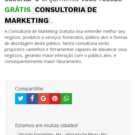
GRÁTIS
CONSULTORIA DE
MARKETING
.
A Consultoria de Marketing Gratuita visa entender melhor seu
negócio, produtos e serviços fornecidos, público alvo e formas
de abordagem deste público. Nesta consultoria serão
propostos caminhos e ferramentas capazes de alavancar seus
negócios, gerando maior interação com o público alvo, e
consequentemente maior faturamento.
Compartilhe:
Estamos em muitas cidades!
São João Evangelista - Mg
Alvorada De Minas - Mg