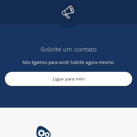
Solicite um contato
Nós ligamos para você! Solicite agora mesmo.
Ligue para mim