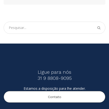
Ligue para nós
31 9 8808-9095
Estamos a disposição para lhe atender.
Contato