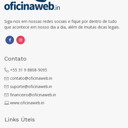
Siga-nos em nossas redes sociais e fique por dentro de tudo
que acontece em nosso dia a dia, além de muitas dicas legais.
Contato
+55 31 9 8808-9095
contato@oficinaweb.in
suporte@oficinaweb.in
financeiro@oficinaweb.in
www.oficinaweb.in
Links Úteis