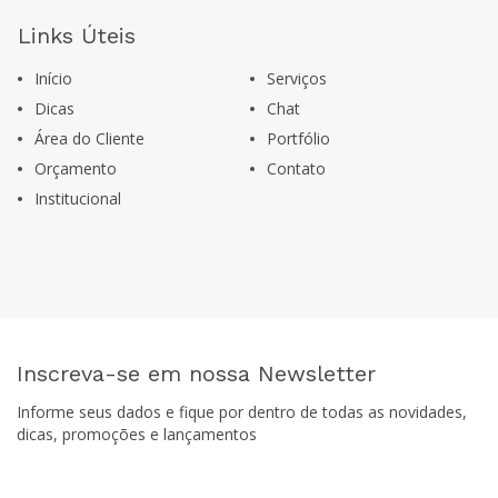
Links Úteis
Início
Serviços
Dicas
Chat
Área do Cliente
Portfólio
Orçamento
Contato
Institucional
Inscreva-se em nossa Newsletter
Informe seus dados e fique por dentro de todas as novidades,
dicas, promoções e lançamentos