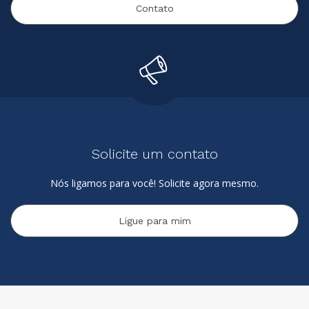
Contato
Solicite um contato
Nós ligamos para você! Solicite agora mesmo.
Ligue para mim