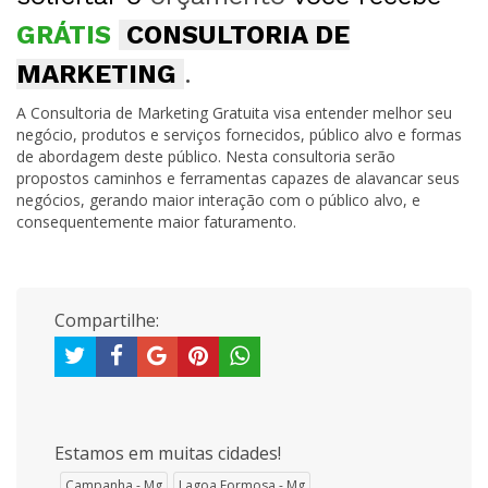
GRÁTIS
CONSULTORIA DE
MARKETING
.
A Consultoria de Marketing Gratuita visa entender melhor seu
negócio, produtos e serviços fornecidos, público alvo e formas
de abordagem deste público. Nesta consultoria serão
propostos caminhos e ferramentas capazes de alavancar seus
negócios, gerando maior interação com o público alvo, e
consequentemente maior faturamento.
Compartilhe:
Estamos em muitas cidades!
Campanha - Mg
Lagoa Formosa - Mg