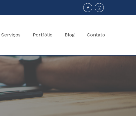
Serviços
Portfólio
Blog
Contato