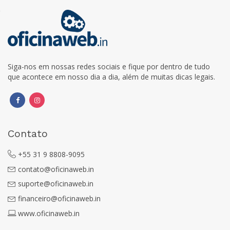
Siga-nos em nossas redes sociais e fique por dentro de tudo
que acontece em nosso dia a dia, além de muitas dicas legais.
Contato
+55 31 9 8808-9095
contato@oficinaweb.in
suporte@oficinaweb.in
financeiro@oficinaweb.in
www.oficinaweb.in