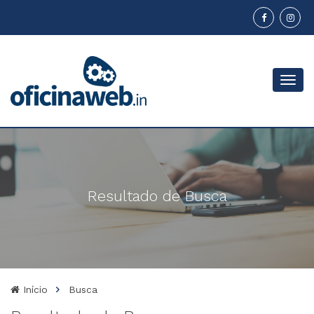
Menu
Resultado de Busca
Início
Busca