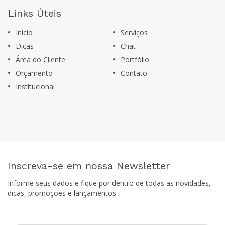
Links Úteis
Início
Serviços
Dicas
Chat
Área do Cliente
Portfólio
Orçamento
Contato
Institucional
Inscreva-se em nossa Newsletter
Informe seus dados e fique por dentro de todas as novidades,
dicas, promoções e lançamentos